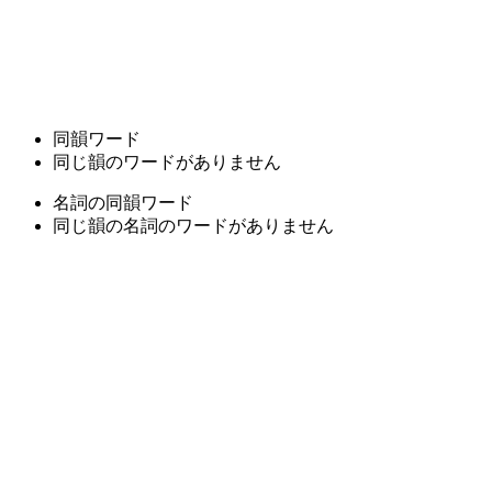
同韻ワード
同じ韻のワードがありません
名詞の同韻ワード
同じ韻の名詞のワードがありません