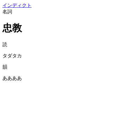
イン
ディクト
名詞
忠教
読
タダタカ
韻
ああああ