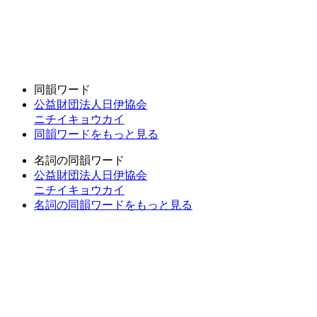
同韻ワード
公益財団法人日伊協会
ニチイキョウカイ
同韻ワードをもっと見る
名詞の同韻ワード
公益財団法人日伊協会
ニチイキョウカイ
名詞の同韻ワードをもっと見る