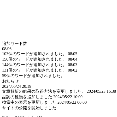
追加ワード数
08/06
103個のワードが追加されました。
08/05
156個のワードが追加されました。
08/04
144個のワードが追加されました。
08/03
131個のワードが追加されました。
08/02
59個のワードが追加されました。
お知らせ
2024/05/24 20:19
文章解析の結果の取得方法を変更しました。
2024/05/23 16:38
品詞の種類を追加しました
2024/05/22 10:00
検索中の表示を更新しました
2024/05/22 00:00
サイトの公開を開始しました