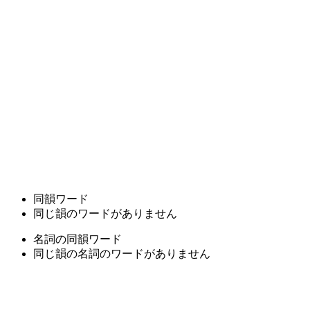
同韻ワード
同じ韻のワードがありません
名詞の同韻ワード
同じ韻の名詞のワードがありません