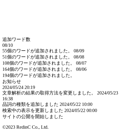
追加ワード数
08/10
55個のワードが追加されました。
08/09
51個のワードが追加されました。
08/08
108個のワードが追加されました。
08/07
164個のワードが追加されました。
08/06
194個のワードが追加されました。
お知らせ
2024/05/24 20:19
文章解析の結果の取得方法を変更しました。
2024/05/23
16:38
品詞の種類を追加しました
2024/05/22 10:00
検索中の表示を更新しました
2024/05/22 00:00
サイトの公開を開始しました
©2023 RedinC Co., Ltd.