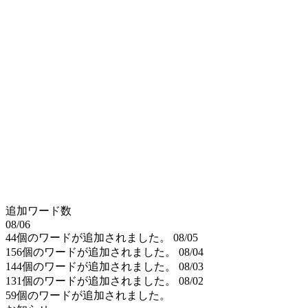
追加ワード数
08/06
44個のワードが追加されました。
08/05
156個のワードが追加されました。
08/04
144個のワードが追加されました。
08/03
131個のワードが追加されました。
08/02
59個のワードが追加されました。