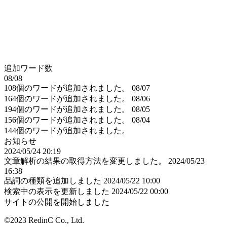
追加ワード数
08/08
108個のワードが追加されました。
08/07
164個のワードが追加されました。
08/06
194個のワードが追加されました。
08/05
156個のワードが追加されました。
08/04
144個のワードが追加されました。
お知らせ
2024/05/24 20:19
文章解析の結果の取得方法を変更しました。
2024/05/23
16:38
品詞の種類を追加しました
2024/05/22 10:00
検索中の表示を更新しました
2024/05/22 00:00
サイトの公開を開始しました
©2023 RedinC Co., Ltd.