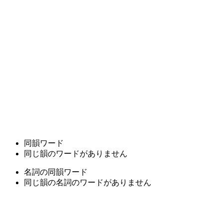
同韻ワード
同じ韻のワードがありません
名詞の同韻ワード
同じ韻の名詞のワードがありません