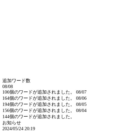
追加ワード数
08/08
106個のワードが追加されました。
08/07
164個のワードが追加されました。
08/06
194個のワードが追加されました。
08/05
156個のワードが追加されました。
08/04
144個のワードが追加されました。
お知らせ
2024/05/24 20:19