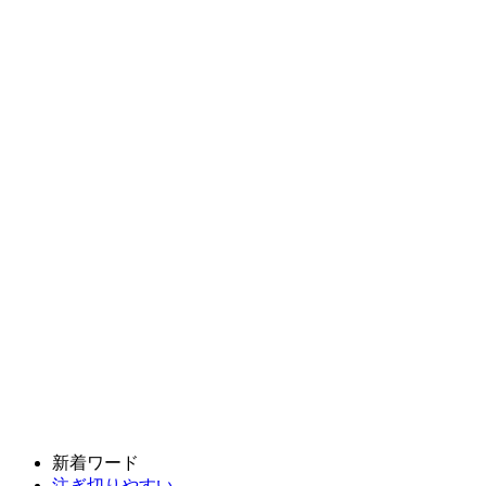
新着ワード
注ぎ切りやすい