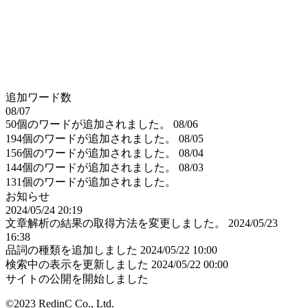
追加ワード数
08/07
50個のワードが追加されました。
08/06
194個のワードが追加されました。
08/05
156個のワードが追加されました。
08/04
144個のワードが追加されました。
08/03
131個のワードが追加されました。
お知らせ
2024/05/24 20:19
文章解析の結果の取得方法を変更しました。
2024/05/23
16:38
品詞の種類を追加しました
2024/05/22 10:00
検索中の表示を更新しました
2024/05/22 00:00
サイトの公開を開始しました
©2023 RedinC Co., Ltd.