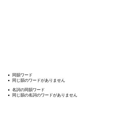
同韻ワード
同じ韻のワードがありません
名詞の同韻ワード
同じ韻の名詞のワードがありません