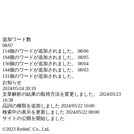
追加ワード数
08/07
114個のワードが追加されました。
08/06
194個のワードが追加されました。
08/05
156個のワードが追加されました。
08/04
144個のワードが追加されました。
08/03
131個のワードが追加されました。
お知らせ
2024/05/24 20:19
文章解析の結果の取得方法を変更しました。
2024/05/23
16:38
品詞の種類を追加しました
2024/05/22 10:00
検索中の表示を更新しました
2024/05/22 00:00
サイトの公開を開始しました
©2023 RedinC Co., Ltd.