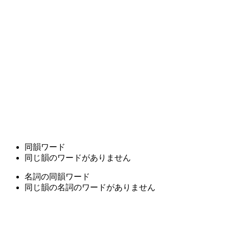
同韻ワード
同じ韻のワードがありません
名詞の同韻ワード
同じ韻の名詞のワードがありません