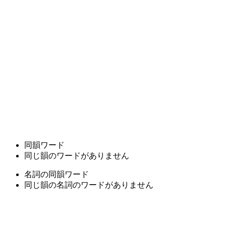
同韻ワード
同じ韻のワードがありません
名詞の同韻ワード
同じ韻の名詞のワードがありません