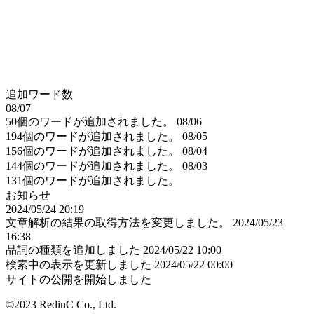
追加ワード数
08/07
50個のワードが追加されました。
08/06
194個のワードが追加されました。
08/05
156個のワードが追加されました。
08/04
144個のワードが追加されました。
08/03
131個のワードが追加されました。
お知らせ
2024/05/24 20:19
文章解析の結果の取得方法を変更しました。
2024/05/23
16:38
品詞の種類を追加しました
2024/05/22 10:00
検索中の表示を更新しました
2024/05/22 00:00
サイトの公開を開始しました
©2023 RedinC Co., Ltd.