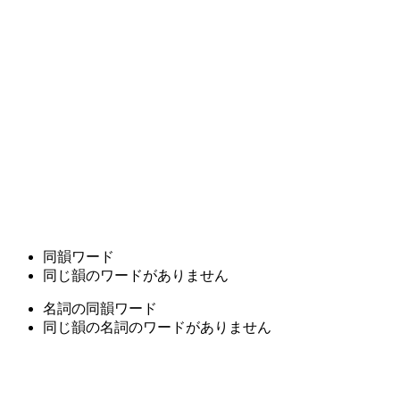
同韻ワード
同じ韻のワードがありません
名詞の同韻ワード
同じ韻の名詞のワードがありません