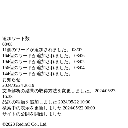
追加ワード数
08/08
11個のワードが追加されました。
08/07
164個のワードが追加されました。
08/06
194個のワードが追加されました。
08/05
156個のワードが追加されました。
08/04
144個のワードが追加されました。
お知らせ
2024/05/24 20:19
文章解析の結果の取得方法を変更しました。
2024/05/23
16:38
品詞の種類を追加しました
2024/05/22 10:00
検索中の表示を更新しました
2024/05/22 00:00
サイトの公開を開始しました
©2023 RedinC Co., Ltd.