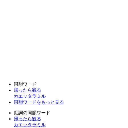
同韻ワード
帰ったら観る
カエッタラミル
同韻ワードをもっと見る
動詞の同韻ワード
帰ったら観る
カエッタラミル