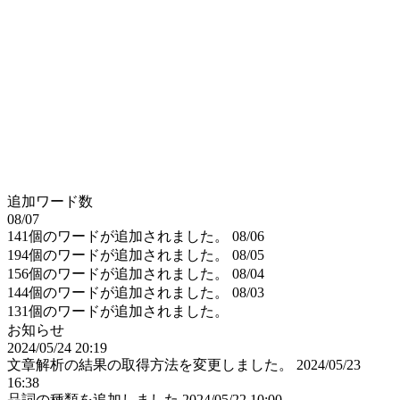
追加ワード数
08/07
141個のワードが追加されました。
08/06
194個のワードが追加されました。
08/05
156個のワードが追加されました。
08/04
144個のワードが追加されました。
08/03
131個のワードが追加されました。
お知らせ
2024/05/24 20:19
文章解析の結果の取得方法を変更しました。
2024/05/23
16:38
品詞の種類を追加しました
2024/05/22 10:00