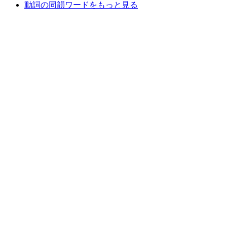
動詞の同韻ワードをもっと見る