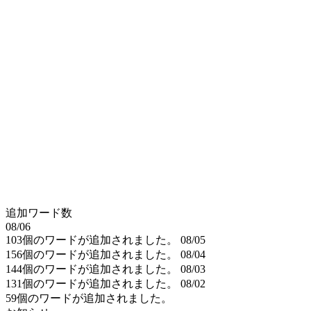
追加ワード数
08/06
103個のワードが追加されました。
08/05
156個のワードが追加されました。
08/04
144個のワードが追加されました。
08/03
131個のワードが追加されました。
08/02
59個のワードが追加されました。