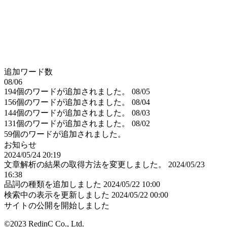
追加ワード数
08/06
194個のワードが追加されました。
08/05
156個のワードが追加されました。
08/04
144個のワードが追加されました。
08/03
131個のワードが追加されました。
08/02
59個のワードが追加されました。
お知らせ
2024/05/24 20:19
文章解析の結果の取得方法を変更しました。
2024/05/23
16:38
品詞の種類を追加しました
2024/05/22 10:00
検索中の表示を更新しました
2024/05/22 00:00
サイトの公開を開始しました
©2023 RedinC Co., Ltd.