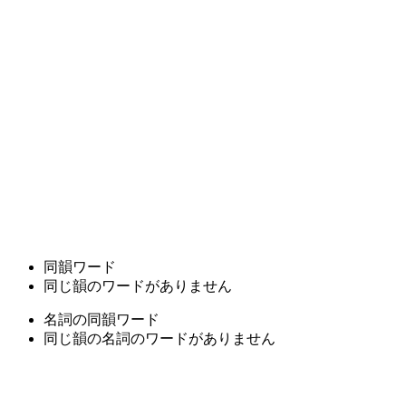
同韻ワード
同じ韻のワードがありません
名詞の同韻ワード
同じ韻の名詞のワードがありません