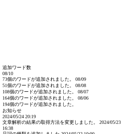
追加ワード数
08/10
73個のワードが追加されました。
08/09
51個のワードが追加されました。
08/08
108個のワードが追加されました。
08/07
164個のワードが追加されました。
08/06
194個のワードが追加されました。
お知らせ
2024/05/24 20:19
文章解析の結果の取得方法を変更しました。
2024/05/23
16:38
品詞の種類を追加しました
2024/05/22 10:00