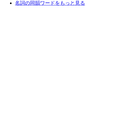
名詞の同韻ワードをもっと見る