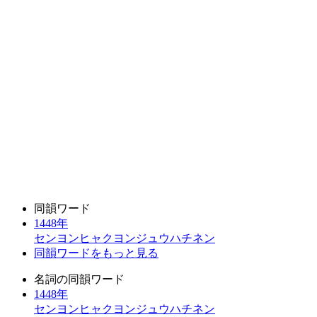
同韻ワード
1448年
センヨンヒャクヨンジュウハチネン
同韻ワードをもっと見る
名詞の同韻ワード
1448年
センヨンヒャクヨンジュウハチネン