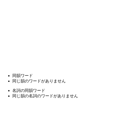
同韻ワード
同じ韻のワードがありません
名詞の同韻ワード
同じ韻の名詞のワードがありません