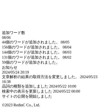
追加ワード数
08/06
44個のワードが追加されました。
08/05
156個のワードが追加されました。
08/04
144個のワードが追加されました。
08/03
131個のワードが追加されました。
08/02
59個のワードが追加されました。
お知らせ
2024/05/24 20:19
文章解析の結果の取得方法を変更しました。
2024/05/23
16:38
品詞の種類を追加しました
2024/05/22 10:00
検索中の表示を更新しました
2024/05/22 00:00
サイトの公開を開始しました
©2023 RedinC Co., Ltd.