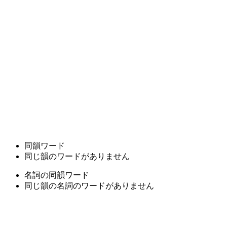
同韻ワード
同じ韻のワードがありません
名詞の同韻ワード
同じ韻の名詞のワードがありません