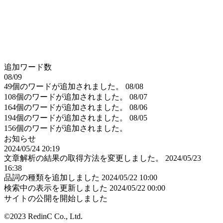
追加ワード数
08/09
49個のワードが追加されました。
08/08
108個のワードが追加されました。
08/07
164個のワードが追加されました。
08/06
194個のワードが追加されました。
08/05
156個のワードが追加されました。
お知らせ
2024/05/24 20:19
文章解析の結果の取得方法を変更しました。
2024/05/23
16:38
品詞の種類を追加しました
2024/05/22 10:00
検索中の表示を更新しました
2024/05/22 00:00
サイトの公開を開始しました
©2023 RedinC Co., Ltd.