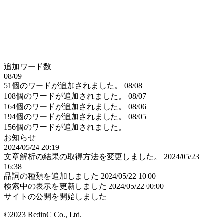
追加ワード数
08/09
51個のワードが追加されました。
08/08
108個のワードが追加されました。
08/07
164個のワードが追加されました。
08/06
194個のワードが追加されました。
08/05
156個のワードが追加されました。
お知らせ
2024/05/24 20:19
文章解析の結果の取得方法を変更しました。
2024/05/23
16:38
品詞の種類を追加しました
2024/05/22 10:00
検索中の表示を更新しました
2024/05/22 00:00
サイトの公開を開始しました
©2023 RedinC Co., Ltd.