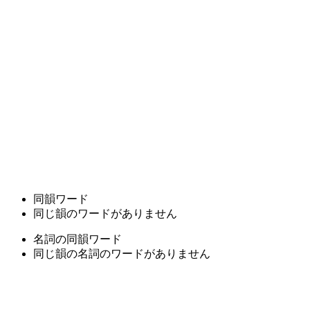
同韻ワード
同じ韻のワードがありません
名詞の同韻ワード
同じ韻の名詞のワードがありません