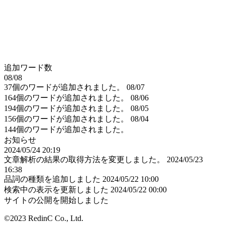
追加ワード数
08/08
37個のワードが追加されました。
08/07
164個のワードが追加されました。
08/06
194個のワードが追加されました。
08/05
156個のワードが追加されました。
08/04
144個のワードが追加されました。
お知らせ
2024/05/24 20:19
文章解析の結果の取得方法を変更しました。
2024/05/23
16:38
品詞の種類を追加しました
2024/05/22 10:00
検索中の表示を更新しました
2024/05/22 00:00
サイトの公開を開始しました
©2023 RedinC Co., Ltd.