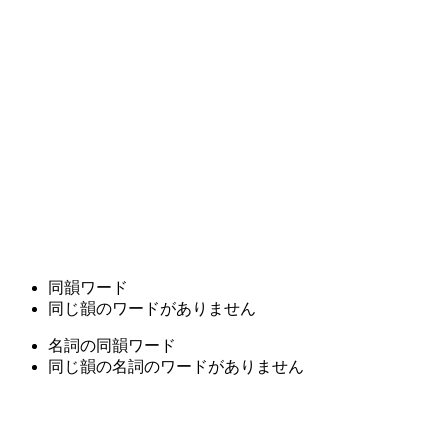
同韻ワード
同じ韻のワードがありません
名詞の同韻ワード
同じ韻の名詞のワードがありません