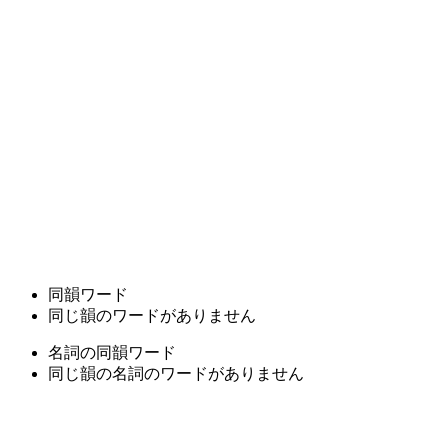
同韻ワード
同じ韻のワードがありません
名詞の同韻ワード
同じ韻の名詞のワードがありません