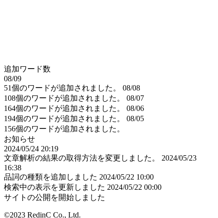
追加ワード数
08/09
51個のワードが追加されました。
08/08
108個のワードが追加されました。
08/07
164個のワードが追加されました。
08/06
194個のワードが追加されました。
08/05
156個のワードが追加されました。
お知らせ
2024/05/24 20:19
文章解析の結果の取得方法を変更しました。
2024/05/23
16:38
品詞の種類を追加しました
2024/05/22 10:00
検索中の表示を更新しました
2024/05/22 00:00
サイトの公開を開始しました
©2023 RedinC Co., Ltd.