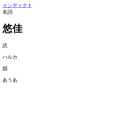
イン
ディクト
名詞
悠佳
読
ハルカ
韻
あうあ