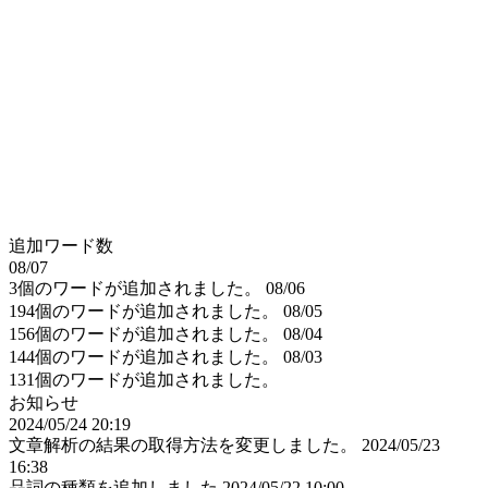
追加ワード数
08/07
3個のワードが追加されました。
08/06
194個のワードが追加されました。
08/05
156個のワードが追加されました。
08/04
144個のワードが追加されました。
08/03
131個のワードが追加されました。
お知らせ
2024/05/24 20:19
文章解析の結果の取得方法を変更しました。
2024/05/23
16:38
品詞の種類を追加しました
2024/05/22 10:00