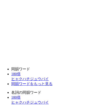
同韻ワード
180倍
ヒャクハチジュウバイ
同韻ワードをもっと見る
名詞の同韻ワード
180倍
ヒャクハチジュウバイ