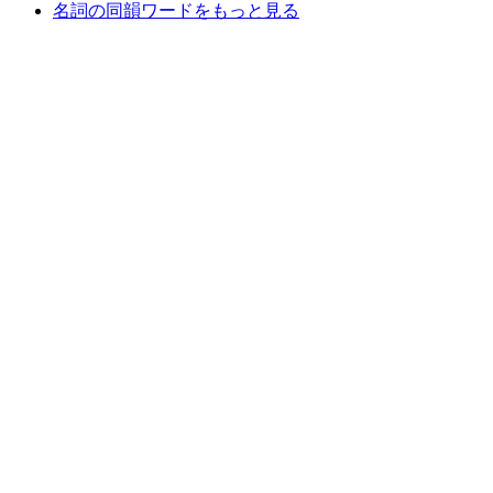
名詞の同韻ワードをもっと見る