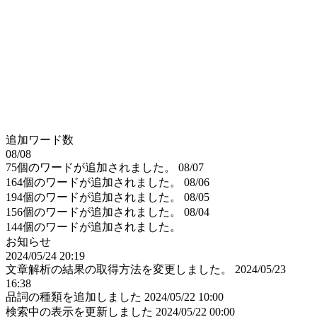
追加ワード数
08/08
75個のワードが追加されました。
08/07
164個のワードが追加されました。
08/06
194個のワードが追加されました。
08/05
156個のワードが追加されました。
08/04
144個のワードが追加されました。
お知らせ
2024/05/24 20:19
文章解析の結果の取得方法を変更しました。
2024/05/23
16:38
品詞の種類を追加しました
2024/05/22 10:00
検索中の表示を更新しました
2024/05/22 00:00