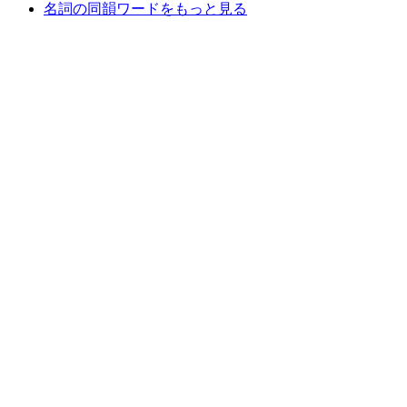
名詞の同韻ワードをもっと見る