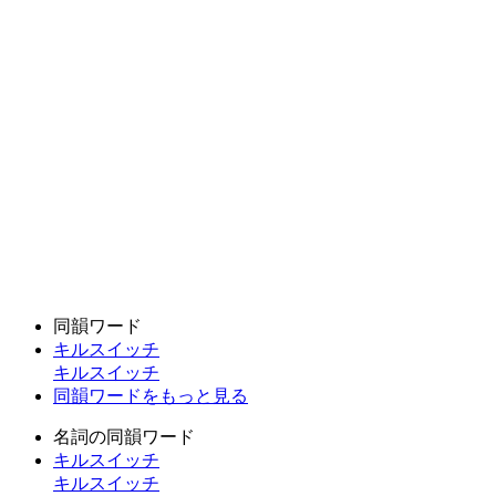
同韻ワード
キルスイッチ
キルスイッチ
同韻ワードをもっと見る
名詞の同韻ワード
キルスイッチ
キルスイッチ