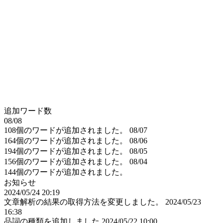
追加ワード数
08/08
108個のワードが追加されました。
08/07
164個のワードが追加されました。
08/06
194個のワードが追加されました。
08/05
156個のワードが追加されました。
08/04
144個のワードが追加されました。
お知らせ
2024/05/24 20:19
文章解析の結果の取得方法を変更しました。
2024/05/23
16:38
品詞の種類を追加しました
2024/05/22 10:00