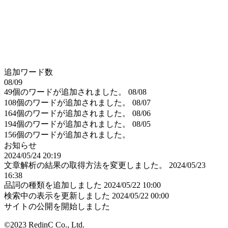
追加ワード数
08/09
49個のワードが追加されました。
08/08
108個のワードが追加されました。
08/07
164個のワードが追加されました。
08/06
194個のワードが追加されました。
08/05
156個のワードが追加されました。
お知らせ
2024/05/24 20:19
文章解析の結果の取得方法を変更しました。
2024/05/23
16:38
品詞の種類を追加しました
2024/05/22 10:00
検索中の表示を更新しました
2024/05/22 00:00
サイトの公開を開始しました
©2023 RedinC Co., Ltd.