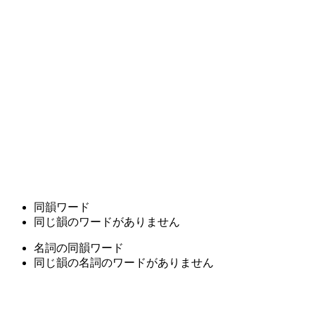
同韻ワード
同じ韻のワードがありません
名詞の同韻ワード
同じ韻の名詞のワードがありません