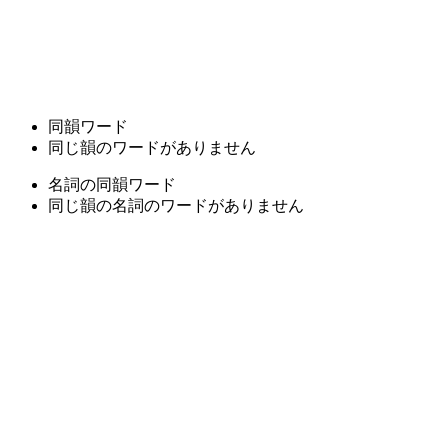
同韻ワード
同じ韻のワードがありません
名詞の同韻ワード
同じ韻の名詞のワードがありません