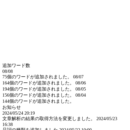
追加ワード数
08/08
75個のワードが追加されました。
08/07
164個のワードが追加されました。
08/06
194個のワードが追加されました。
08/05
156個のワードが追加されました。
08/04
144個のワードが追加されました。
お知らせ
2024/05/24 20:19
文章解析の結果の取得方法を変更しました。
2024/05/23
16:38
品詞の種類を追加しました
2024/05/22 10:00