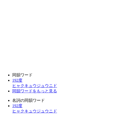
同韻ワード
192度
ヒャクキュウジュウニド
同韻ワードをもっと見る
名詞の同韻ワード
192度
ヒャクキュウジュウニド