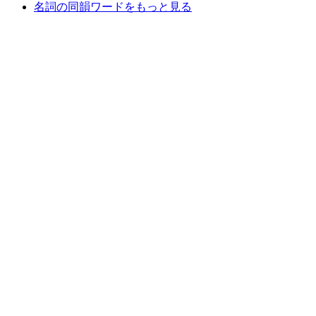
名詞の同韻ワードをもっと見る