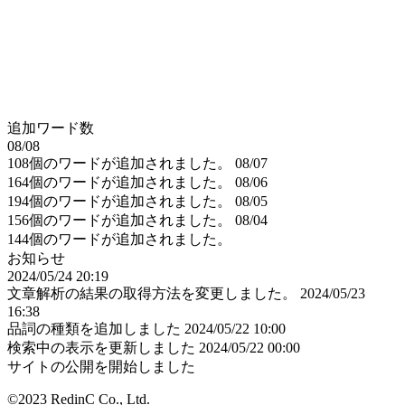
追加ワード数
08/08
108個のワードが追加されました。
08/07
164個のワードが追加されました。
08/06
194個のワードが追加されました。
08/05
156個のワードが追加されました。
08/04
144個のワードが追加されました。
お知らせ
2024/05/24 20:19
文章解析の結果の取得方法を変更しました。
2024/05/23
16:38
品詞の種類を追加しました
2024/05/22 10:00
検索中の表示を更新しました
2024/05/22 00:00
サイトの公開を開始しました
©2023 RedinC Co., Ltd.