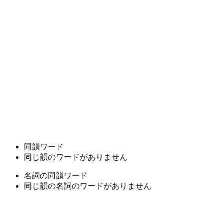
同韻ワード
同じ韻のワードがありません
名詞の同韻ワード
同じ韻の名詞のワードがありません