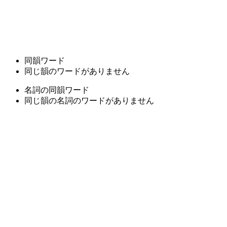
同韻ワード
同じ韻のワードがありません
名詞の同韻ワード
同じ韻の名詞のワードがありません