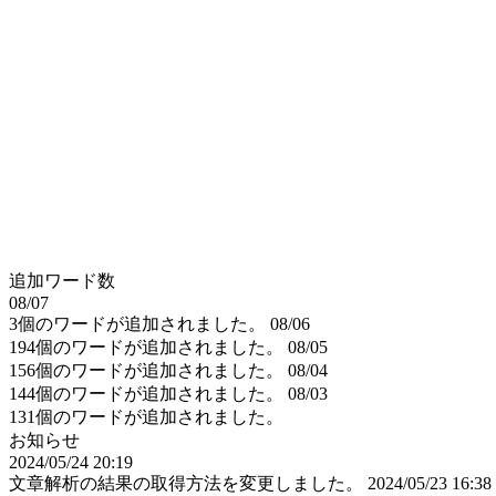
追加ワード数
08/07
3個のワードが追加されました。
08/06
194個のワードが追加されました。
08/05
156個のワードが追加されました。
08/04
144個のワードが追加されました。
08/03
131個のワードが追加されました。
お知らせ
2024/05/24 20:19
文章解析の結果の取得方法を変更しました。
2024/05/23 16:38