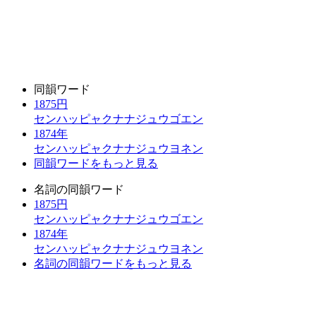
同韻ワード
1875円
センハッピャクナナジュウゴエン
1874年
センハッピャクナナジュウヨネン
同韻ワードをもっと見る
名詞の同韻ワード
1875円
センハッピャクナナジュウゴエン
1874年
センハッピャクナナジュウヨネン
名詞の同韻ワードをもっと見る