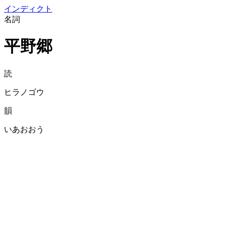
イン
ディクト
名詞
平野郷
読
ヒラノゴウ
韻
いあおおう