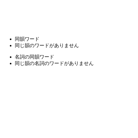
同韻ワード
同じ韻のワードがありません
名詞の同韻ワード
同じ韻の名詞のワードがありません