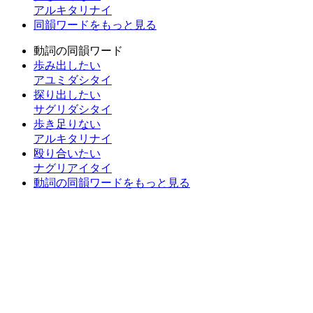
アルキタリナイ
同韻ワードをもっと見る
動詞の同韻ワード
歩み出したい
アユミダシタイ
探り出したい
サグリダシタイ
歩き足りない
アルキタリナイ
殴り合いたい
ナグリアイタイ
動詞の同韻ワードをもっと見る