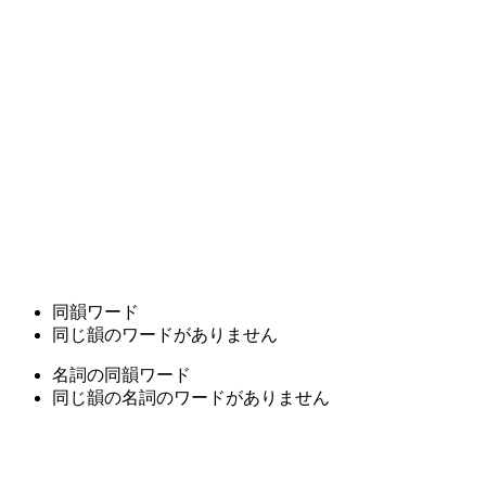
同韻ワード
同じ韻のワードがありません
名詞の同韻ワード
同じ韻の名詞のワードがありません