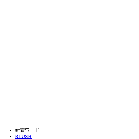
新着ワード
BLUSH