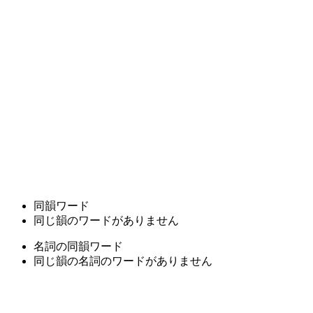
同韻ワード
同じ韻のワードがありません
名詞の同韻ワード
同じ韻の名詞のワードがありません