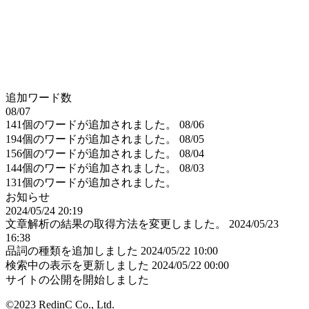
追加ワード数
08/07
141個のワードが追加されました。
08/06
194個のワードが追加されました。
08/05
156個のワードが追加されました。
08/04
144個のワードが追加されました。
08/03
131個のワードが追加されました。
お知らせ
2024/05/24 20:19
文章解析の結果の取得方法を変更しました。
2024/05/23
16:38
品詞の種類を追加しました
2024/05/22 10:00
検索中の表示を更新しました
2024/05/22 00:00
サイトの公開を開始しました
©2023 RedinC Co., Ltd.