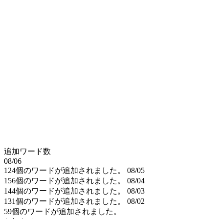
追加ワード数
08/06
124個のワードが追加されました。
08/05
156個のワードが追加されました。
08/04
144個のワードが追加されました。
08/03
131個のワードが追加されました。
08/02
59個のワードが追加されました。