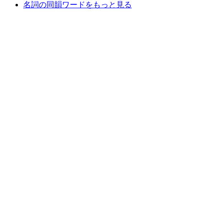
名詞の同韻ワードをもっと見る