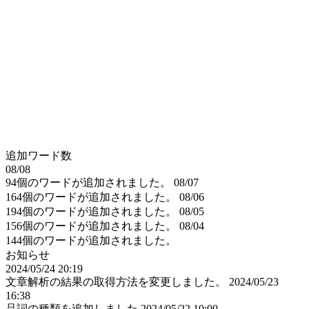
追加ワード数
08/08
94個のワードが追加されました。
08/07
164個のワードが追加されました。
08/06
194個のワードが追加されました。
08/05
156個のワードが追加されました。
08/04
144個のワードが追加されました。
お知らせ
2024/05/24 20:19
文章解析の結果の取得方法を変更しました。
2024/05/23
16:38
品詞の種類を追加しました
2024/05/22 10:00