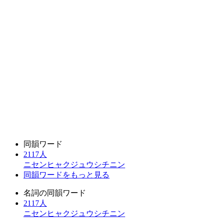
同韻ワード
2117人
ニセンヒャクジュウシチニン
同韻ワードをもっと見る
名詞の同韻ワード
2117人
ニセンヒャクジュウシチニン