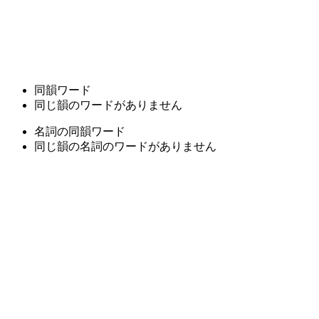
同韻ワード
同じ韻のワードがありません
名詞の同韻ワード
同じ韻の名詞のワードがありません