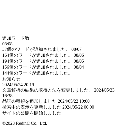
追加ワード数
08/08
37個のワードが追加されました。
08/07
164個のワードが追加されました。
08/06
194個のワードが追加されました。
08/05
156個のワードが追加されました。
08/04
144個のワードが追加されました。
お知らせ
2024/05/24 20:19
文章解析の結果の取得方法を変更しました。
2024/05/23
16:38
品詞の種類を追加しました
2024/05/22 10:00
検索中の表示を更新しました
2024/05/22 00:00
サイトの公開を開始しました
©2023 RedinC Co., Ltd.