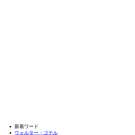
新着ワード
ウォルター・ゴテル