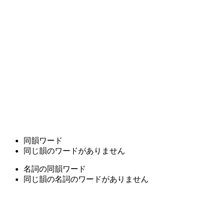
同韻ワード
同じ韻のワードがありません
名詞の同韻ワード
同じ韻の名詞のワードがありません