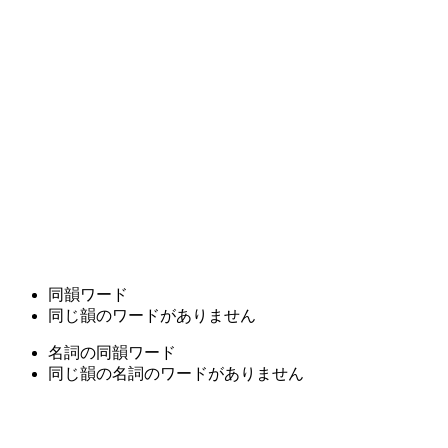
同韻ワード
同じ韻のワードがありません
名詞の同韻ワード
同じ韻の名詞のワードがありません