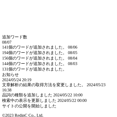
追加ワード数
08/07
141個のワードが追加されました。
08/06
194個のワードが追加されました。
08/05
156個のワードが追加されました。
08/04
144個のワードが追加されました。
08/03
131個のワードが追加されました。
お知らせ
2024/05/24 20:19
文章解析の結果の取得方法を変更しました。
2024/05/23
16:38
品詞の種類を追加しました
2024/05/22 10:00
検索中の表示を更新しました
2024/05/22 00:00
サイトの公開を開始しました
©2023 RedinC Co., Ltd.