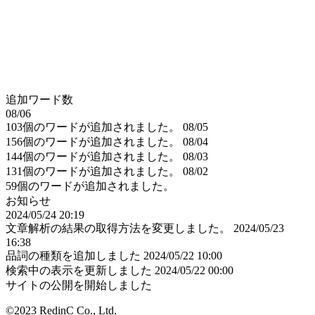
追加ワード数
08/06
103個のワードが追加されました。
08/05
156個のワードが追加されました。
08/04
144個のワードが追加されました。
08/03
131個のワードが追加されました。
08/02
59個のワードが追加されました。
お知らせ
2024/05/24 20:19
文章解析の結果の取得方法を変更しました。
2024/05/23
16:38
品詞の種類を追加しました
2024/05/22 10:00
検索中の表示を更新しました
2024/05/22 00:00
サイトの公開を開始しました
©2023 RedinC Co., Ltd.