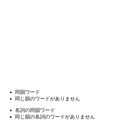
同韻ワード
同じ韻のワードがありません
名詞の同韻ワード
同じ韻の名詞のワードがありません