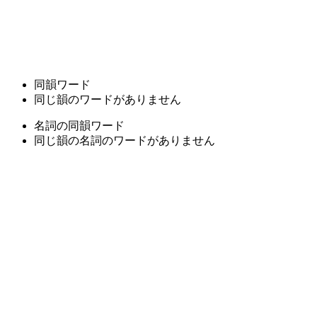
同韻ワード
同じ韻のワードがありません
名詞の同韻ワード
同じ韻の名詞のワードがありません