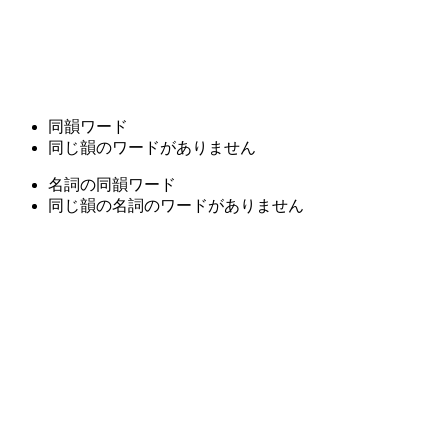
同韻ワード
同じ韻のワードがありません
名詞の同韻ワード
同じ韻の名詞のワードがありません