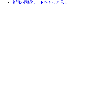
名詞の同韻ワードをもっと見る