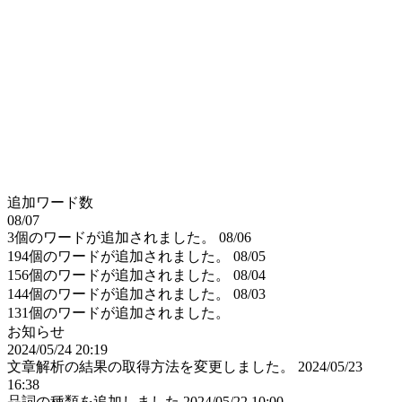
追加ワード数
08/07
3個のワードが追加されました。
08/06
194個のワードが追加されました。
08/05
156個のワードが追加されました。
08/04
144個のワードが追加されました。
08/03
131個のワードが追加されました。
お知らせ
2024/05/24 20:19
文章解析の結果の取得方法を変更しました。
2024/05/23
16:38
品詞の種類を追加しました
2024/05/22 10:00