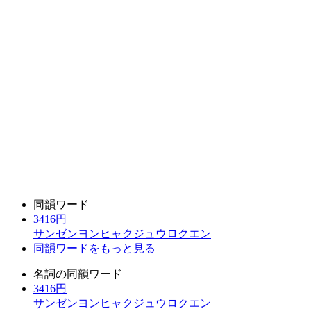
同韻ワード
3416円
サンゼンヨンヒャクジュウロクエン
同韻ワードをもっと見る
名詞の同韻ワード
3416円
サンゼンヨンヒャクジュウロクエン