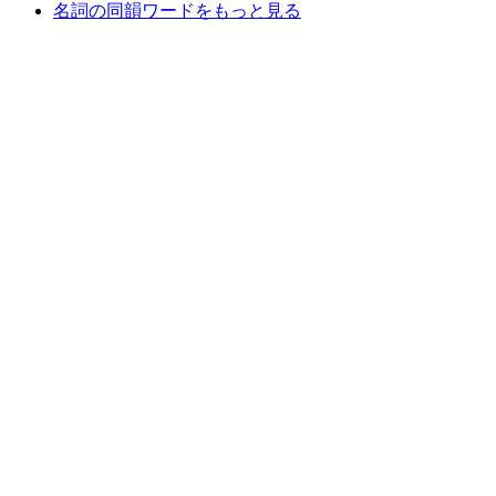
名詞の同韻ワードをもっと見る