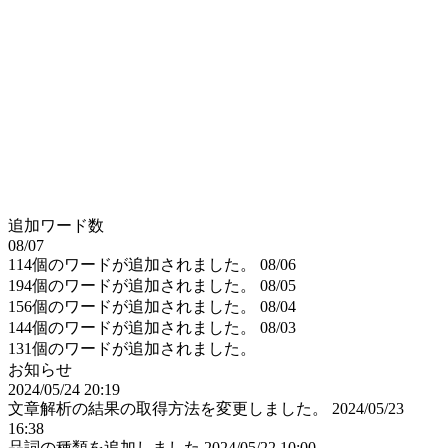
追加ワード数
08/07
114個のワードが追加されました。
08/06
194個のワードが追加されました。
08/05
156個のワードが追加されました。
08/04
144個のワードが追加されました。
08/03
131個のワードが追加されました。
お知らせ
2024/05/24 20:19
文章解析の結果の取得方法を変更しました。
2024/05/23
16:38
品詞の種類を追加しました
2024/05/22 10:00