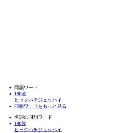
同韻ワード
180敗
ヒャクハチジュッハイ
同韻ワードをもっと見る
名詞の同韻ワード
180敗
ヒャクハチジュッハイ