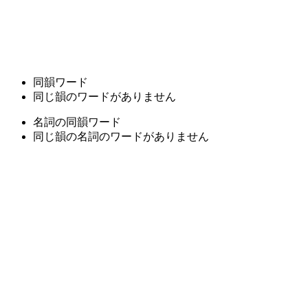
同韻ワード
同じ韻のワードがありません
名詞の同韻ワード
同じ韻の名詞のワードがありません