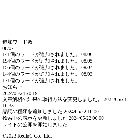
追加ワード数
08/07
141個のワードが追加されました。
08/06
194個のワードが追加されました。
08/05
156個のワードが追加されました。
08/04
144個のワードが追加されました。
08/03
131個のワードが追加されました。
お知らせ
2024/05/24 20:19
文章解析の結果の取得方法を変更しました。
2024/05/23
16:38
品詞の種類を追加しました
2024/05/22 10:00
検索中の表示を更新しました
2024/05/22 00:00
サイトの公開を開始しました
©2023 RedinC Co., Ltd.