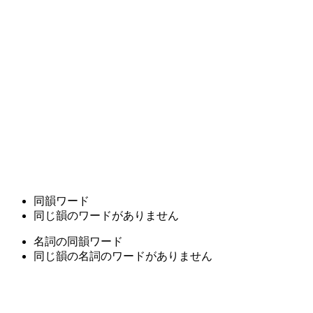
同韻ワード
同じ韻のワードがありません
名詞の同韻ワード
同じ韻の名詞のワードがありません