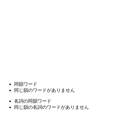
同韻ワード
同じ韻のワードがありません
名詞の同韻ワード
同じ韻の名詞のワードがありません