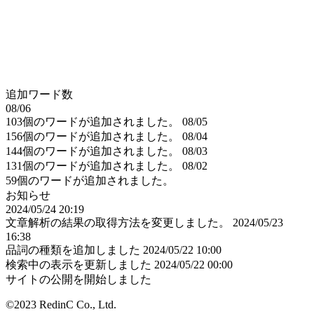
追加ワード数
08/06
103個のワードが追加されました。
08/05
156個のワードが追加されました。
08/04
144個のワードが追加されました。
08/03
131個のワードが追加されました。
08/02
59個のワードが追加されました。
お知らせ
2024/05/24 20:19
文章解析の結果の取得方法を変更しました。
2024/05/23
16:38
品詞の種類を追加しました
2024/05/22 10:00
検索中の表示を更新しました
2024/05/22 00:00
サイトの公開を開始しました
©2023 RedinC Co., Ltd.