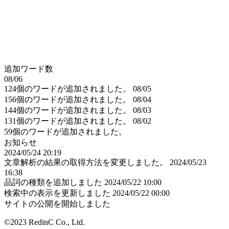
追加ワード数
08/06
124個のワードが追加されました。
08/05
156個のワードが追加されました。
08/04
144個のワードが追加されました。
08/03
131個のワードが追加されました。
08/02
59個のワードが追加されました。
お知らせ
2024/05/24 20:19
文章解析の結果の取得方法を変更しました。
2024/05/23
16:38
品詞の種類を追加しました
2024/05/22 10:00
検索中の表示を更新しました
2024/05/22 00:00
サイトの公開を開始しました
©2023 RedinC Co., Ltd.