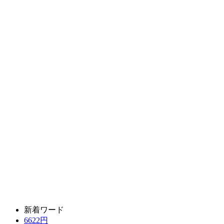
新着ワード
6622円