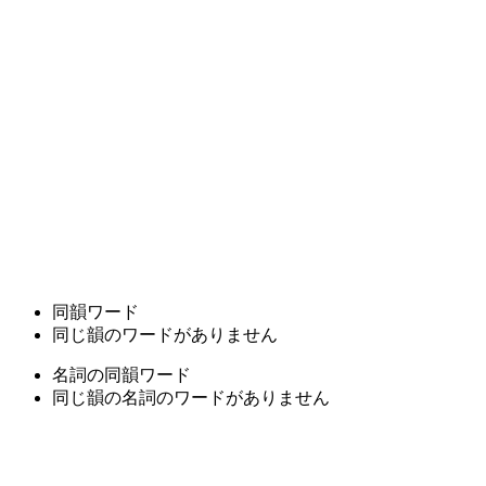
同韻ワード
同じ韻のワードがありません
名詞の同韻ワード
同じ韻の名詞のワードがありません