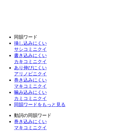
同韻ワード
挿し込みにくい
サシコミニクイ
書き込みにくい
カキコミニクイ
あり伸びにくい
アリノビニクイ
巻き込みにくい
マキコミニクイ
噛み込みにくい
カミコミニクイ
同韻ワードをもっと見る
動詞の同韻ワード
巻き込みにくい
マキコミニクイ